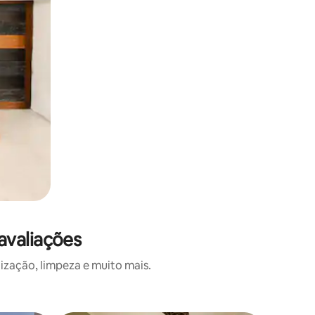
avaliações
ização, limpeza e muito mais.