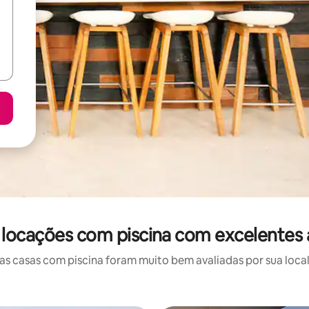
 locações com piscina com excelentes 
 casas com piscina foram muito bem avaliadas por sua local