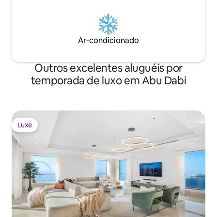
Ar-condicionado
Outros excelentes aluguéis por
temporada de luxo em Abu Dabi
Luxe
Luxe