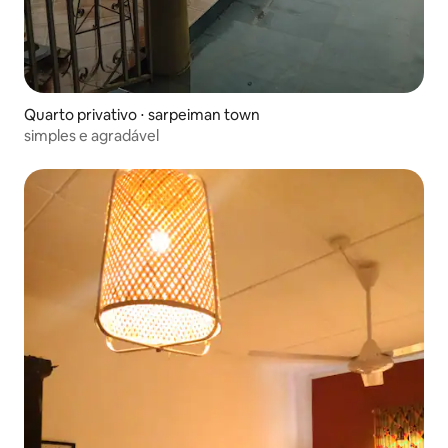
Quarto privativo ⋅ sarpeiman town
simples e agradável