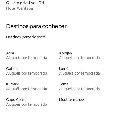
Quarto privativo ⋅ GH
Hotel Wantapa
Destinos para conhecer
Destinos perto de você
Acra
Abidjan
Aluguéis por temporada
Aluguéis por temporada
Cotonu
Lomé
Aluguéis por temporada
Aluguéis por temporada
Kumasi
Tema
Aluguéis por temporada
Aluguéis por temporada
Cape Coast
Mostrar mais
Aluguéis por temporada