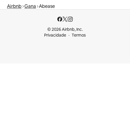
Airbnb
Gana
Abease
© 2026 Airbnb, Inc.
Privacidade
Termos