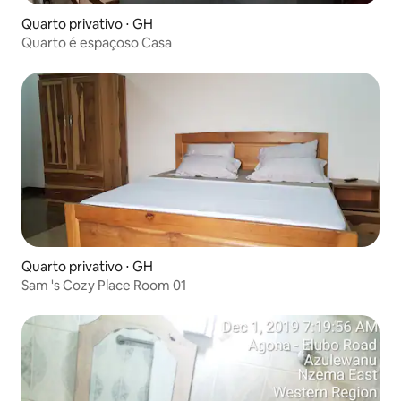
Quarto privativo ⋅ GH
Quarto é espaçoso Casa
Quarto privativo ⋅ GH
Sam 's Cozy Place Room 01