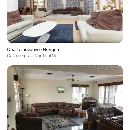
Quarto privativo ⋅ Nungua
Casa de praia Nautical Nest