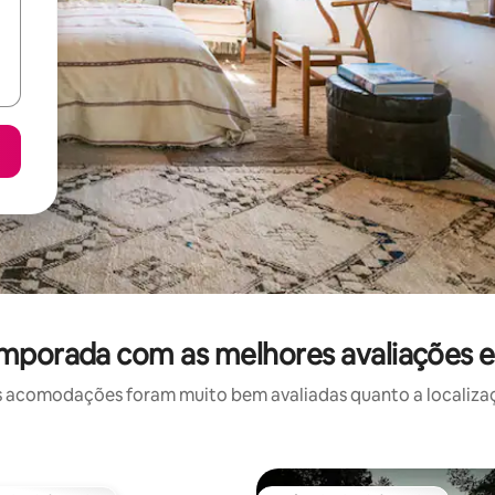
emporada com as melhores avaliações 
 acomodações foram muito bem avaliadas quanto a localizaçã