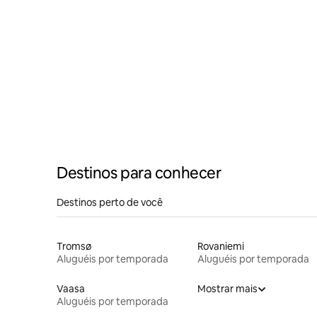
Destinos para conhecer
Destinos perto de você
Tromsø
Rovaniemi
Aluguéis por temporada
Aluguéis por temporada
Vaasa
Mostrar mais
Aluguéis por temporada