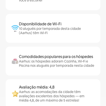
você a escolher
Disponibilidade de Wi-Fi
10 aluguéis por temporada desta cidade
(Aarhus) têm Wi-Fi
Comodidades populares para os hóspedes
Aarhus: os hóspedes adoram Cozinha, Wi-Fi e
Piscina nos aluguéis por temporada nesta cidade
Avaliação média: 4,8
Aarhus: as acomodações da cidade têm
avaliações excelentes dos hóspedes — em
média 4,8, de um máximo de 5 estrelas!