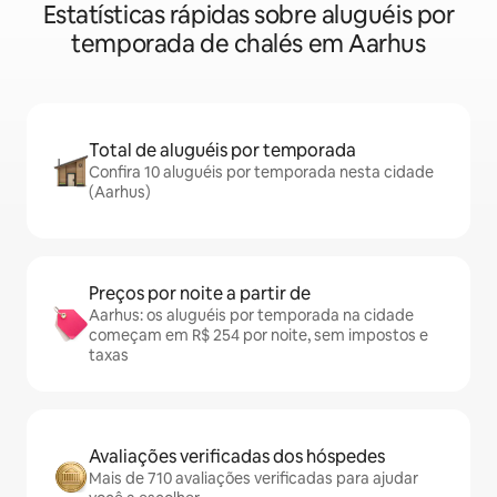
Estatísticas rápidas sobre aluguéis por
temporada de chalés em Aarhus
Total de aluguéis por temporada
Confira 10 aluguéis por temporada nesta cidade
(Aarhus)
Preços por noite a partir de
Aarhus: os aluguéis por temporada na cidade
começam em R$ 254 por noite, sem impostos e
taxas
Avaliações verificadas dos hóspedes
Mais de 710 avaliações verificadas para ajudar