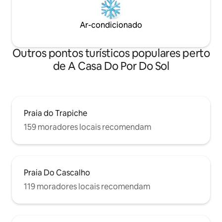
Ar-condicionado
Outros pontos turísticos populares perto
de A Casa Do Por Do Sol
Praia do Trapiche
159 moradores locais recomendam
Praia Do Cascalho
119 moradores locais recomendam