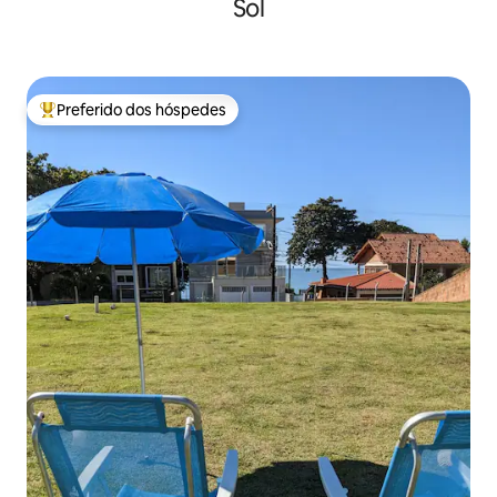
Sol
Preferido dos hóspedes
Entre os melhores preferidos dos hóspedes