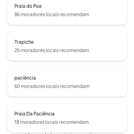
Praia do Poa
86 moradores locais recomendam
Trapiche
25 moradores locais recomendam
paciência
60 moradores locais recomendam
Praia Da Paciência
18 moradores locais recomendam