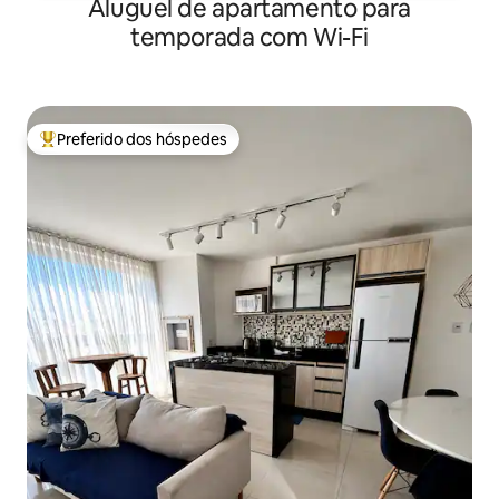
Aluguel de apartamento para
temporada com Wi-Fi
Preferido dos hóspedes
Entre os melhores preferidos dos hóspedes