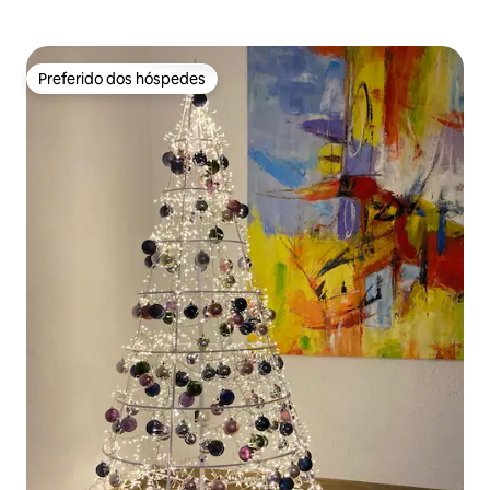
Preferido dos hóspedes
Preferido dos hóspedes