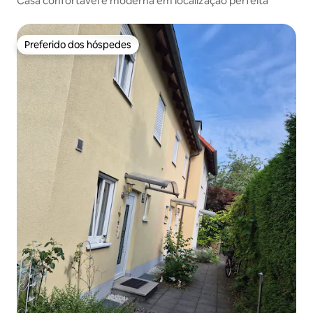
Casa confortável e moderna em localização perfeita
Preferido dos hóspedes
Preferido dos hóspedes