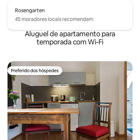
Rosengarten
45 moradores locais recomendam
Aluguel de apartamento para
temporada com Wi-Fi
Preferido dos hóspedes
Preferido dos hóspedes