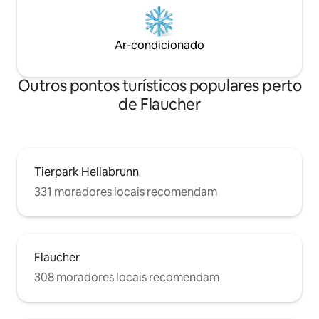
Ar-condicionado
Outros pontos turísticos populares perto
de Flaucher
Tierpark Hellabrunn
331 moradores locais recomendam
Flaucher
308 moradores locais recomendam