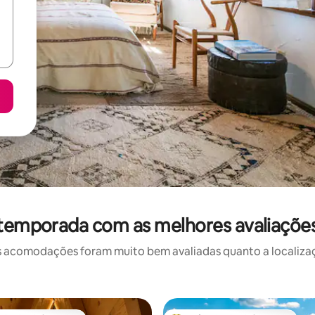
 temporada com as melhores avaliaçõe
 acomodações foram muito bem avaliadas quanto a localizaçã