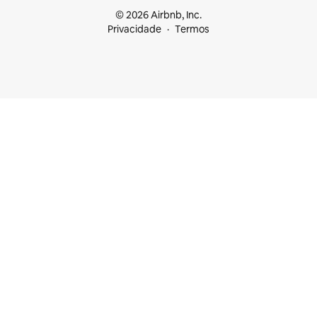
© 2026 Airbnb, Inc.
Privacidade
Termos