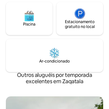
Estacionamento
Piscina
gratuito no local
Ar-condicionado
Outros aluguéis por temporada
excelentes em Zaqatala