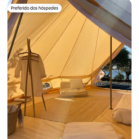
Preferido dos hóspedes
Preferido dos hóspedes