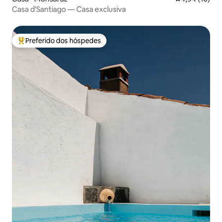
Casa d'Santiago — Casa exclusiva
Preferido dos hóspedes
Entre os melhores preferidos dos hóspedes