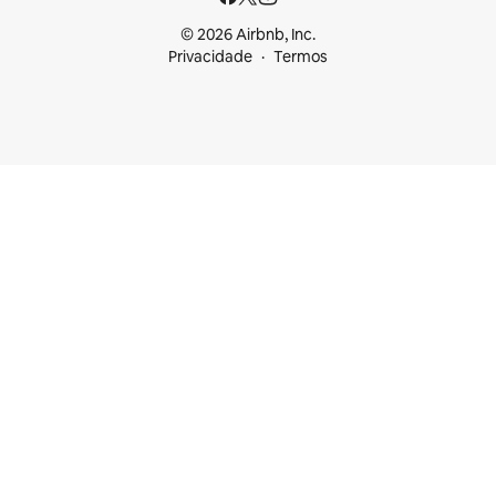
© 2026 Airbnb, Inc.
Privacidade
Termos