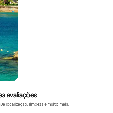
s avaliações
a localização, limpeza e muito mais.