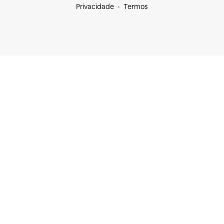
Privacidade
Termos