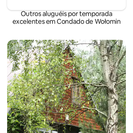
Outros aluguéis por temporada
excelentes em Condado de Wołomin