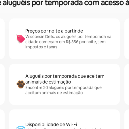
re aluguéis por temporada com acesso à
Preços por noite a partir de
Wisconsin Dells: os aluguéis por temporada na
cidade começam em R$ 356 por noite, sem
impostos e taxas
Aluguéis por temporada que aceitam
animais de estimação
Encontre 20 aluguéis por temporada que
aceitam animais de estimação
Disponibilidade de Wi-Fi