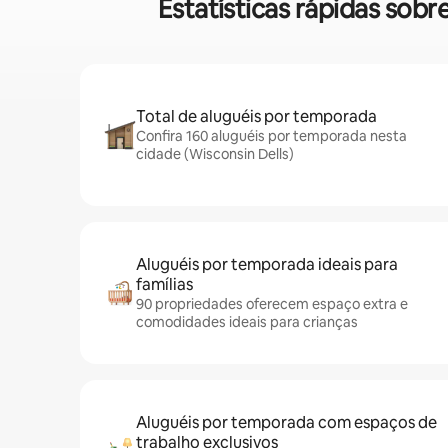
Estatísticas rápidas sob
Total de aluguéis por temporada
Confira 160 aluguéis por temporada nesta
cidade (Wisconsin Dells)
Aluguéis por temporada ideais para
famílias
90 propriedades oferecem espaço extra e
comodidades ideais para crianças
Aluguéis por temporada com espaços de
trabalho exclusivos