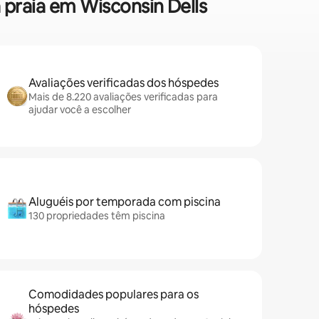
 praia em Wisconsin Dells
Avaliações verificadas dos hóspedes
Mais de 8.220 avaliações verificadas para
ajudar você a escolher
Aluguéis por temporada com piscina
130 propriedades têm piscina
Comodidades populares para os
hóspedes