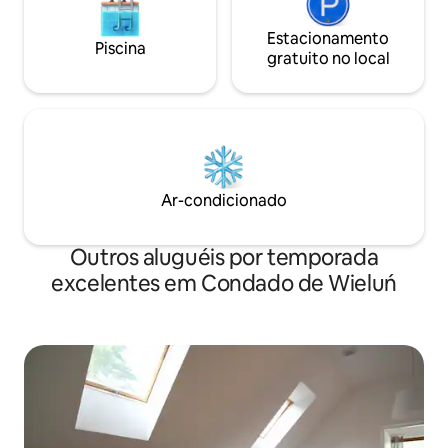
Estacionamento
Piscina
gratuito no local
Ar-condicionado
Outros aluguéis por temporada
excelentes em Condado de Wieluń