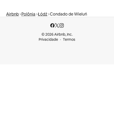
Airbnb
Polônia
Łódź
Condado de Wieluń
© 2026 Airbnb, Inc.
Privacidade
Termos