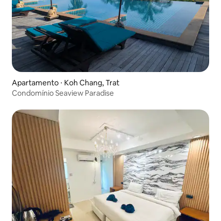
Apartamento ⋅ Koh Chang, Trat
Condomínio Seaview Paradise