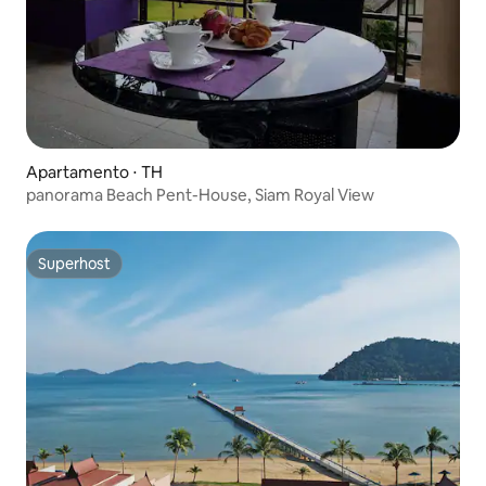
Apartamento ⋅ TH
panorama Beach Pent-House, Siam Royal View
Superhost
Superhost