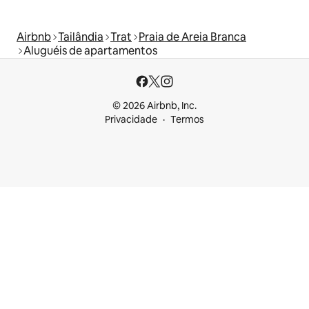
Airbnb
Tailândia
Trat
Praia de Areia Branca
Aluguéis de apartamentos
© 2026 Airbnb, Inc.
Privacidade
Termos