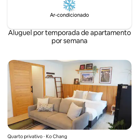
Ar-condicionado
Aluguel por temporada de apartamento
por semana
Quarto privativo ⋅ Ko Chang