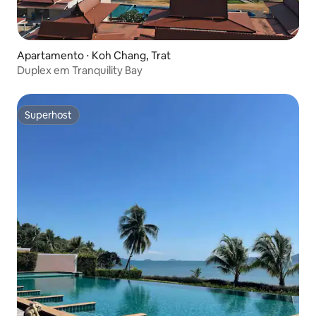
Apartamento ⋅ Koh Chang, Trat
Duplex em Tranquility Bay
Superhost
Superhost