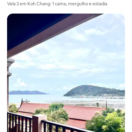
Vela 2 em Koh Chang: 1 cama, mergulho e estadia