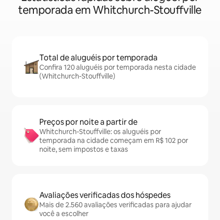
temporada em Whitchurch-Stouffville
Total de aluguéis por temporada
Confira 120 aluguéis por temporada nesta cidade
(Whitchurch-Stouffville)
Preços por noite a partir de
Whitchurch-Stouffville: os aluguéis por
temporada na cidade começam em R$ 102 por
noite, sem impostos e taxas
Avaliações verificadas dos hóspedes
Mais de 2.560 avaliações verificadas para ajudar
você a escolher