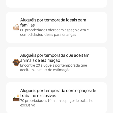
Aluguéis por temporada ideais para
famílias
60 propriedades oferecem espaço extra e
comodidades ideais para crianças
Aluguéis por temporada que aceitam
animais de estimação
Encontre 20 aluguéis por temporada que
aceitam animais de estimação
Aluguéis por temporada com espaços de
trabalho exclusivos
70 propriedades têm um espaço de trabalho
exclusivo