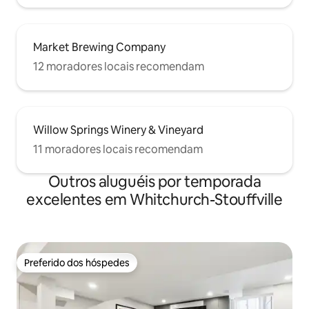
Market Brewing Company
12 moradores locais recomendam
Willow Springs Winery & Vineyard
11 moradores locais recomendam
Outros aluguéis por temporada
excelentes em Whitchurch-Stouffville
Preferido dos hóspedes
Preferido dos hóspedes