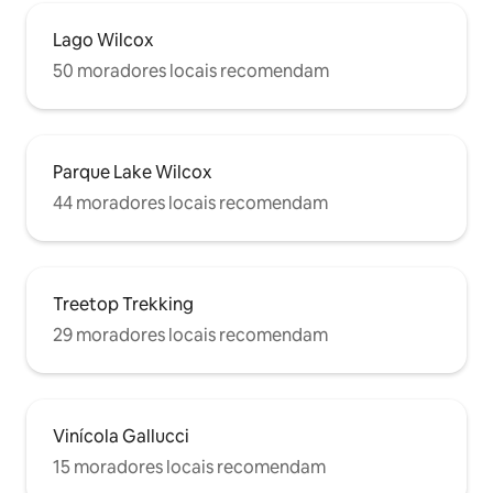
Lago Wilcox
50 moradores locais recomendam
Parque Lake Wilcox
44 moradores locais recomendam
Treetop Trekking
29 moradores locais recomendam
Vinícola Gallucci
15 moradores locais recomendam