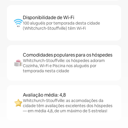
Disponibilidade de Wi-Fi
100 aluguéis por temporada desta cidade
(Whitchurch-Stouffville) têm Wi-Fi
Comodidades populares para os hóspedes
Whitchurch-Stouffville: os hóspedes adoram
Cozinha, Wi-Fi e Piscina nos aluguéis por
temporada nesta cidade
Avaliação média: 4,8
Whitchurch-Stouffville: as acomodações da
cidade têm avaliações excelentes dos hóspedes
— em média 4,8, de um máximo de 5 estrelas!