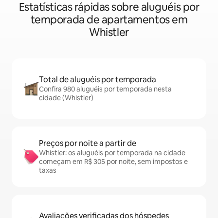
Estatísticas rápidas sobre aluguéis por
temporada de apartamentos em
Whistler
Total de aluguéis por temporada
Confira 980 aluguéis por temporada nesta
cidade (Whistler)
Preços por noite a partir de
Whistler: os aluguéis por temporada na cidade
começam em R$ 305 por noite, sem impostos e
taxas
Avaliações verificadas dos hóspedes