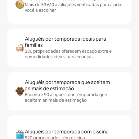
Mais de 53.610 avaliações verificadas para ajudar
você a escolher
Aluguéis por temporada ideais para
famílias
330 propriedades oferecem espaço extra e
comodidades ideais para crianças
Aluguéis por temporada que aceitam
animais de estimação
Encontre 90 aluguéis por temporada que
aceitam animais de estimação
Aluguéis por temporada com piscina
520 propriedades têm piscina