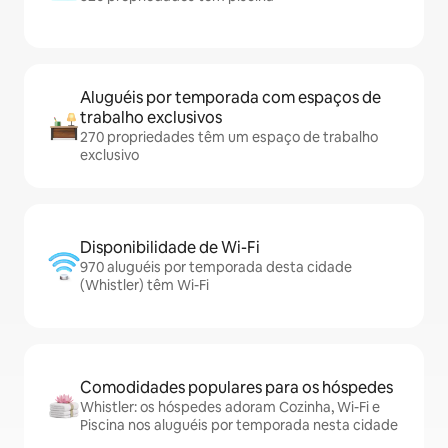
Aluguéis por temporada com espaços de
trabalho exclusivos
270 propriedades têm um espaço de trabalho
exclusivo
Disponibilidade de Wi-Fi
970 aluguéis por temporada desta cidade
(Whistler) têm Wi-Fi
Comodidades populares para os hóspedes
Whistler: os hóspedes adoram Cozinha, Wi-Fi e
Piscina nos aluguéis por temporada nesta cidade