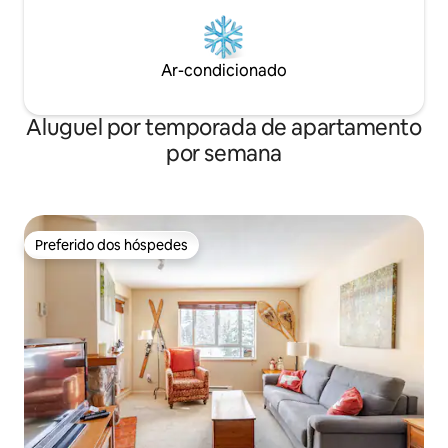
Ar-condicionado
Aluguel por temporada de apartamento
por semana
Preferido dos hóspedes
Preferido dos hóspedes