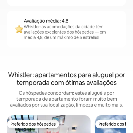
Avaliação média: 4,8
Whistler: as acomodações da cidade têm
avaliações excelentes dos hóspedes — em
média 4,8, de um máximo de 5 estrelas!
Whistler: apartamentos para aluguel por
temporada com ótimas avaliações
Os hóspedes concordam: estes aluguéis por
temporada de apartamento foram muito bem
avaliados por sua localização, limpeza e muito mais.
Preferido dos hóspedes
Preferido dos hó
Preferido dos hóspedes
Preferido dos hó