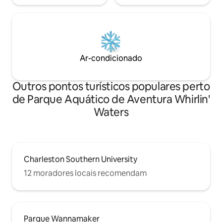
Ar-condicionado
Outros pontos turísticos populares perto
de Parque Aquático de Aventura Whirlin'
Waters
Charleston Southern University
12 moradores locais recomendam
Parque Wannamaker