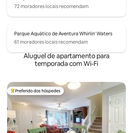
72 moradores locais recomendam
Parque Aquático de Aventura Whirlin' Waters
61 moradores locais recomendam
Aluguel de apartamento para
temporada com Wi-Fi
Preferido dos hóspedes
Entre os melhores preferidos dos hóspedes