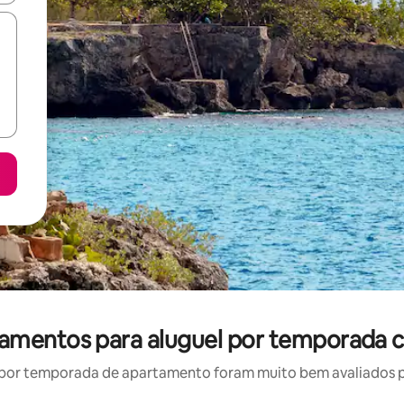
amentos para aluguel por temporada c
por temporada de apartamento foram muito bem avaliados por