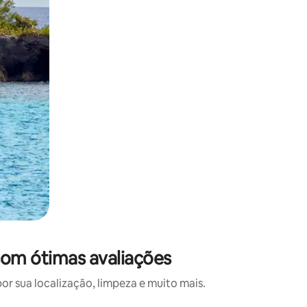
om ótimas avaliações
 sua localização, limpeza e muito mais.