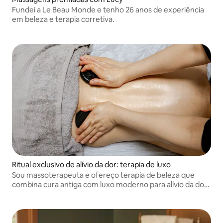
Fundei a Le Beau Monde e tenho 26 anos de experiência
em beleza e terapia corretiva.
Ritual exclusivo de alívio da dor: terapia de luxo
Sou massoterapeuta e ofereço terapia de beleza que
combina cura antiga com luxo moderno para alívio da dor
e renovação total