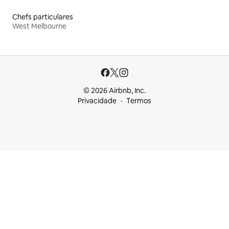
Chefs particulares
West Melbourne
© 2026 Airbnb, Inc.
Privacidade
Termos