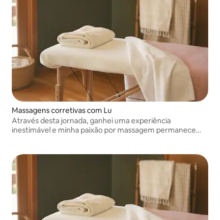
Massagens corretivas com Lu
Através desta jornada, ganhei uma experiência
inestimável e minha paixão por massagem permanece
forte.