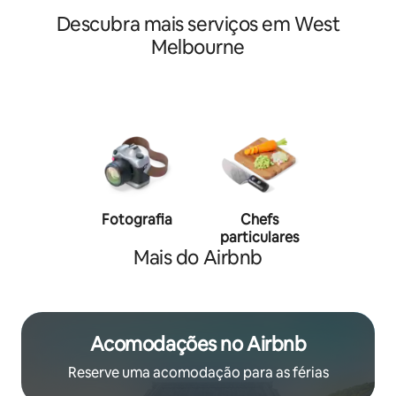
Descubra mais serviços em West
Melbourne
Fotografia
Chefs
Person
particulares
traine
Mais do Airbnb
Acomodações no Airbnb
Reserve uma acomodação para as férias