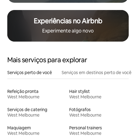
Experiências no Airbnb
Experimente algo novo
Mais serviços para explorar
Serviços perto de você
Serviços em destinos perto de você
Refeição pronta
Hair stylist
West Melbourne
West Melbourne
Serviços de catering
Fotógrafos
West Melbourne
West Melbourne
Maquiagem
Personal trainers
West Melbourne
West Melbourne