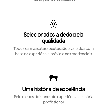
Selecionados a dedo pela
qualidade
Todos os massoterapeutas são avaliados com
base na experiência prévia e nas credenciais
Uma história de excelência
Pelo menos dois anos de experiência culinária
profissional