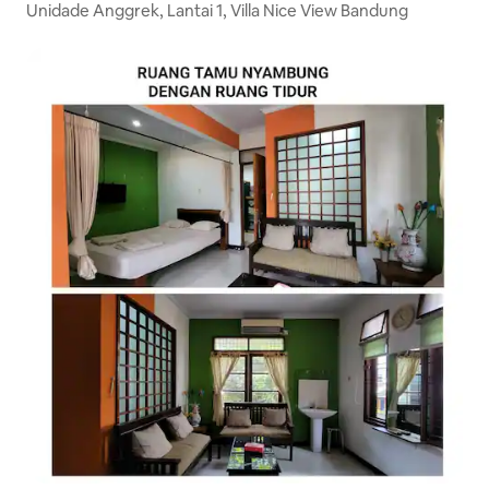
Unidade Anggrek, Lantai 1, Villa Nice View Bandung