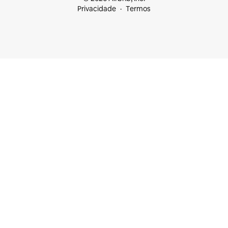
Privacidade
Termos