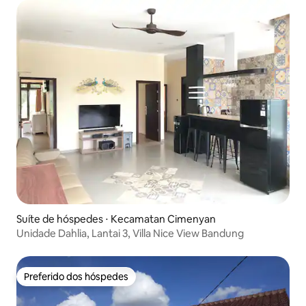
Suíte de hóspedes ⋅ Kecamatan Cimenyan
Unidade Dahlia, Lantai 3, Villa Nice View Bandung
Preferido dos hóspedes
Preferido dos hóspedes