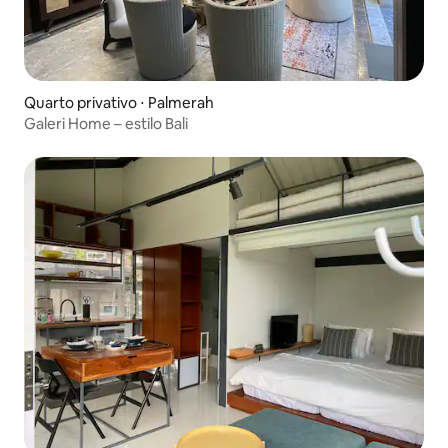
Quarto privativo ⋅ Palmerah
Galeri Home – estilo Bali