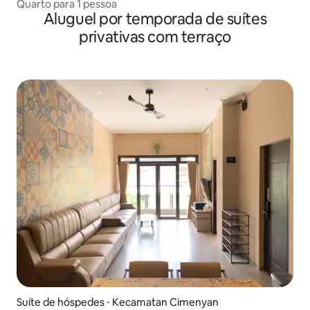
Quarto para 1 pessoa
Aluguel por temporada de suítes
privativas com terraço
Suíte de hóspedes ⋅ Kecamatan Cimenyan