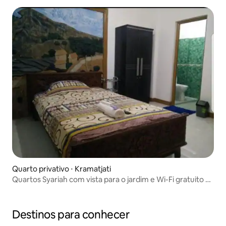
Quarto privativo ⋅ Kramatjati
Quartos Syariah com vista para o jardim e Wi-Fi gratuito 24
horas
Destinos para conhecer