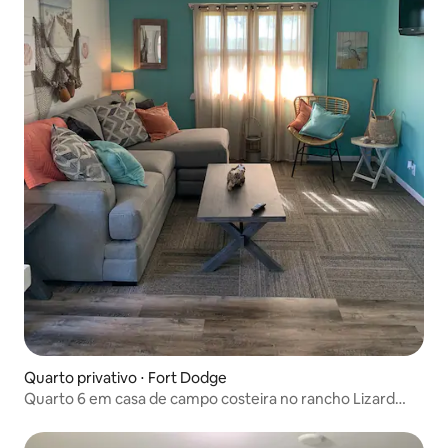
Quarto privativo ⋅ Fort Dodge
Quarto 6 em casa de campo costeira no rancho Lizard
Creek