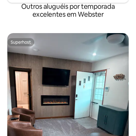
Outros aluguéis por temporada
excelentes em Webster
Superhost
Superhost