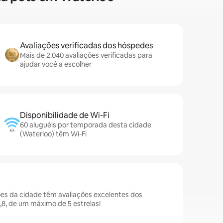
Avaliações verificadas dos hóspedes
Mais de 2.040 avaliações verificadas para
ajudar você a escolher
Disponibilidade de Wi-Fi
60 aluguéis por temporada desta cidade
(Waterloo) têm Wi-Fi
es da cidade têm avaliações excelentes dos
8, de um máximo de 5 estrelas!