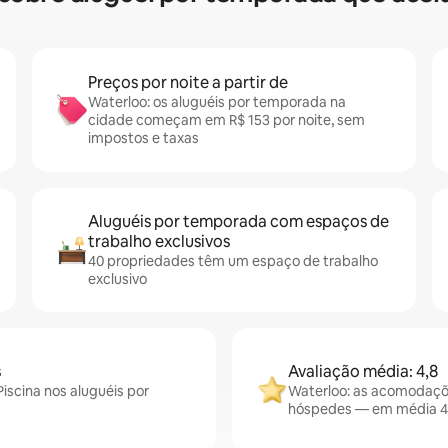
Preços por noite a partir de
Waterloo: os aluguéis por temporada na
cidade começam em R$ 153 por noite, sem
impostos e taxas
Aluguéis por temporada com espaços de
trabalho exclusivos
40 propriedades têm um espaço de trabalho
exclusivo
s
Avaliação média: 4,8
iscina nos aluguéis por
Waterloo: as acomodaçõ
hóspedes — em média 4,