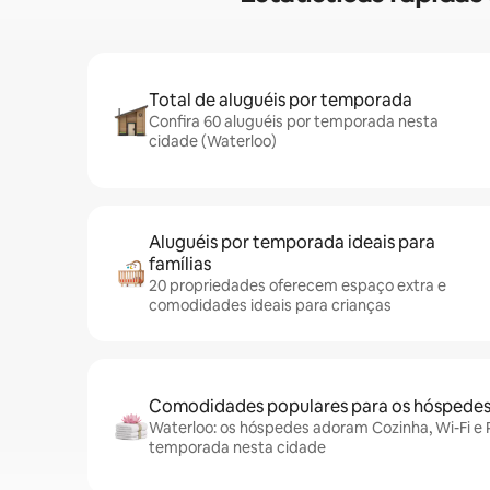
Total de aluguéis por temporada
Confira 60 aluguéis por temporada nesta
cidade (Waterloo)
Aluguéis por temporada ideais para
famílias
20 propriedades oferecem espaço extra e
comodidades ideais para crianças
Comodidades populares para os hóspede
Waterloo: os hóspedes adoram Cozinha, Wi-Fi e P
temporada nesta cidade