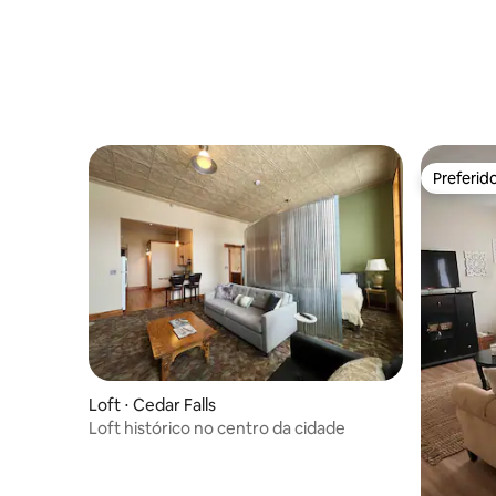
Preferid
Preferid
Loft ⋅ Cedar Falls
Loft histórico no centro da cidade