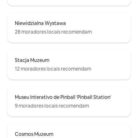
Niewidzialna Wystawa
28 moradores locais recomendam
Stacja Muzeum
12 moradores locais recomendam
Museu Interativo de Pinball 'Pinball Station'
9 moradores locais recomendam
Cosmos Muzeum