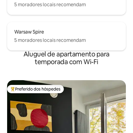
5 moradores locais recomendam
Warsaw Spire
5 moradores locais recomendam
Aluguel de apartamento para
temporada com Wi-Fi
Preferido dos hóspedes
Entre os melhores preferidos dos hóspedes