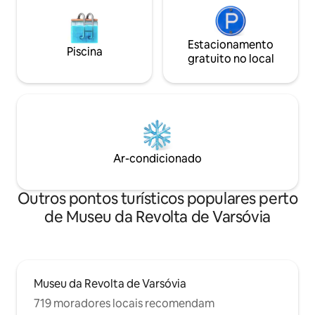
Estacionamento
Piscina
gratuito no local
Ar-condicionado
Outros pontos turísticos populares perto
de Museu da Revolta de Varsóvia
Museu da Revolta de Varsóvia
719 moradores locais recomendam