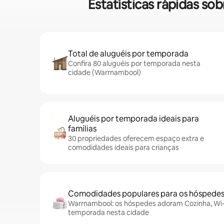
Estatísticas rápidas 
Total de aluguéis por temporada
Confira 80 aluguéis por temporada nesta
cidade (Warrnambool)
Aluguéis por temporada ideais para
famílias
30 propriedades oferecem espaço extra e
comodidades ideais para crianças
Comodidades populares para os hóspede
Warrnambool: os hóspedes adoram Cozinha, Wi-Fi
temporada nesta cidade