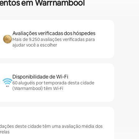
amentos em Warrnambool
Avaliações verificadas dos hóspedes
Mais de 9.250 avaliações verificadas para
ajudar você a escolher
Disponibilidade de Wi-Fi
60 aluguéis por temporada desta cidade
(Warrnambool) têm Wi-Fi
ações deste cidade têm uma avaliação média dos
relas