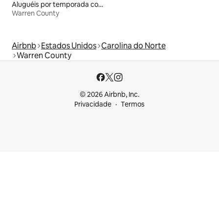
Aluguéis por temporada com caiaque
Warren County
Airbnb
Estados Unidos
Carolina do Norte
Warren County
© 2026 Airbnb, Inc.
Privacidade
Termos