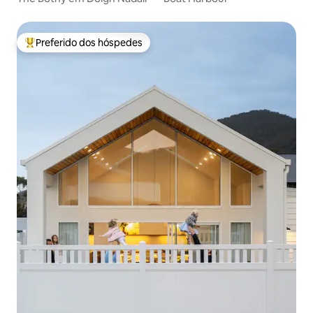
Preferido dos hóspedes
Entre os melhores preferidos dos hóspedes