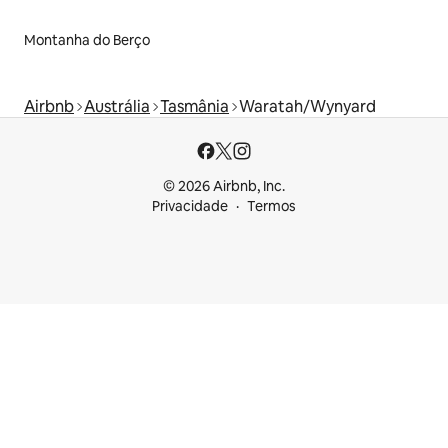
Montanha do Berço
Airbnb
Austrália
Tasmânia
Waratah/Wynyard
© 2026 Airbnb, Inc.
Privacidade
Termos