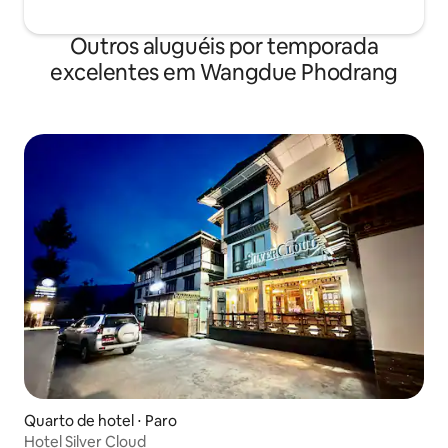
Outros aluguéis por temporada
excelentes em Wangdue Phodrang
Quarto de hotel ⋅ Paro
Hotel Silver Cloud