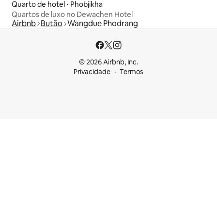
Quarto de hotel ⋅ Phobjikha
Quartos de luxo no Dewachen Hotel
Airbnb
Butão
Wangdue Phodrang
© 2026 Airbnb, Inc.
Privacidade
Termos