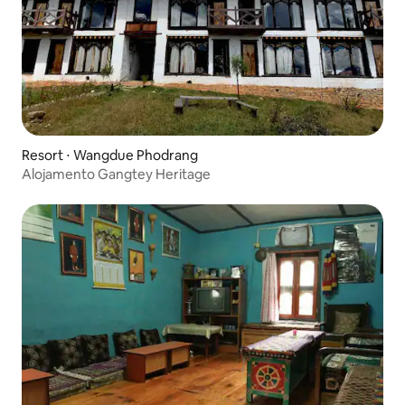
Resort ⋅ Wangdue Phodrang
Alojamento Gangtey Heritage