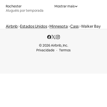
Rochester
Mostrar mais
Aluguéis por temporada
Airbnb
Estados Unidos
Minnesota
Cass
Walker Bay
© 2026 Airbnb, Inc.
Privacidade
Termos