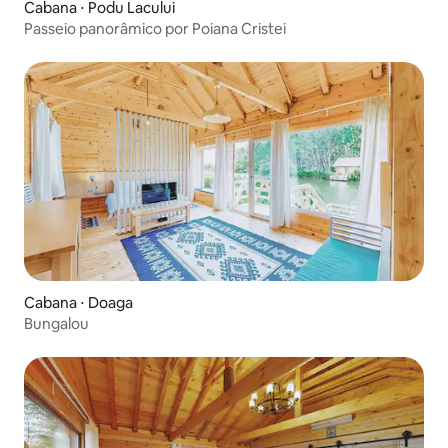
Cabana ⋅ Podu Lacului
Passeio panorâmico por Poiana Cristei
Cabana ⋅ Doaga
Bungalou