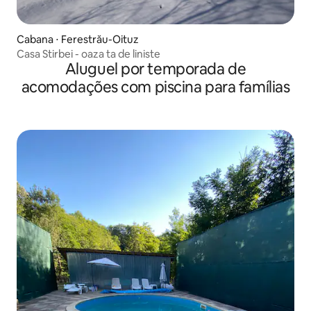
Cabana ⋅ Ferestrău-Oituz
Casa Stirbei - oaza ta de liniste
Aluguel por temporada de
acomodações com piscina para famílias