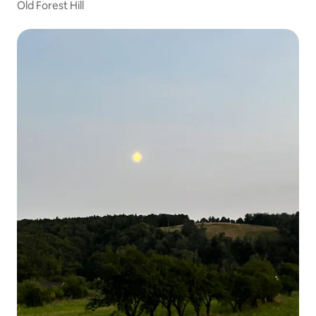
Old Forest Hill