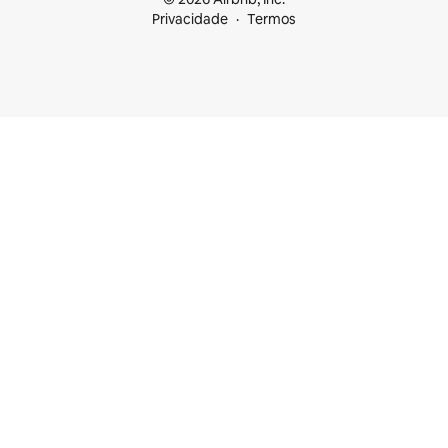
Privacidade
Termos