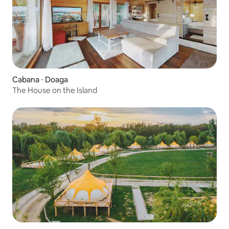
Cabana ⋅ Doaga
The House on the Island