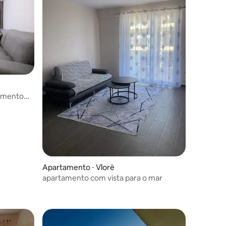
tamento
Apartamento ⋅ Vlorë
apartamento com vista para o mar