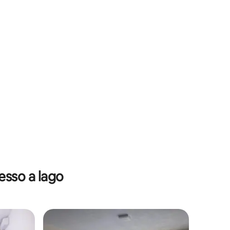
sso a lago