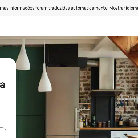
mas informações foram traduzidas automaticamente. 
Mostrar idioma
a