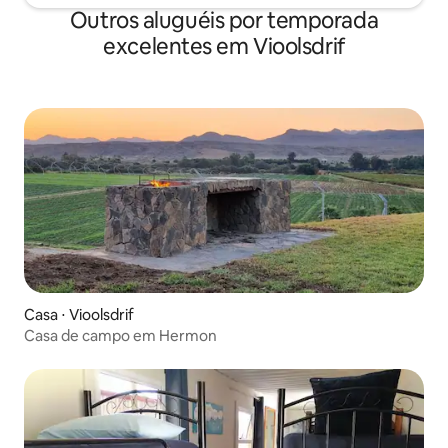
Outros aluguéis por temporada
excelentes em Vioolsdrif
Casa ⋅ Vioolsdrif
Casa de campo em Hermon