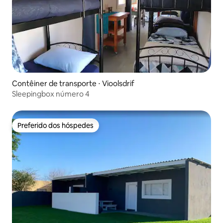
Contêiner de transporte ⋅ Vioolsdrif
Sleepingbox número 4
Preferido dos hóspedes
Preferido dos hóspedes