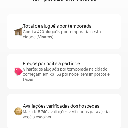
Total de aluguéis por temporada
Confira 420 aluguéis por temporada nesta
cidade (Vinaròs)
Preços por noite a partir de
Vinaròs: os aluguéis por temporada na cidade
começam em R$ 153 por noite, sem impostos e
taxas
Avaliações verificadas dos hóspedes
Mais de 5.740 avaliações verificadas para ajudar
você a escolher