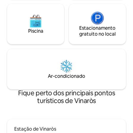
Estacionamento
Piscina
gratuito no local
Ar-condicionado
Fique perto dos principais pontos
turísticos de Vinaròs
Estação de Vinaròs