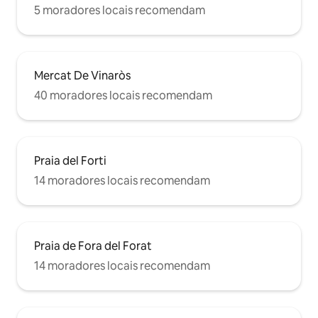
5 moradores locais recomendam
Mercat De Vinaròs
40 moradores locais recomendam
Praia del Forti
14 moradores locais recomendam
Praia de Fora del Forat
14 moradores locais recomendam