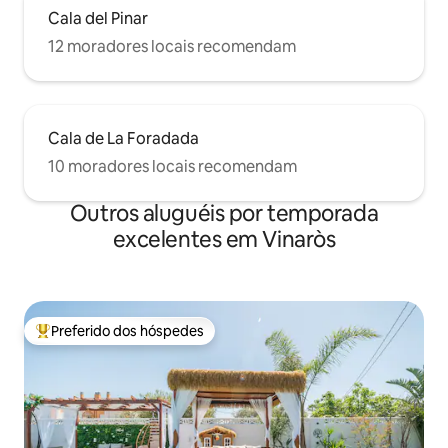
Cala del Pinar
12 moradores locais recomendam
Cala de La Foradada
10 moradores locais recomendam
Outros aluguéis por temporada
excelentes em Vinaròs
Preferido dos hóspedes
Entre os melhores preferidos dos hóspedes