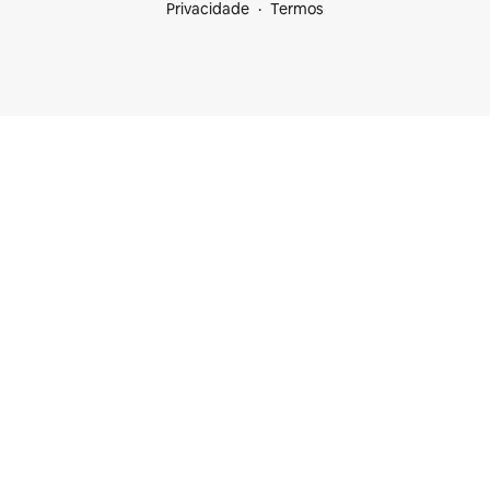
Privacidade
Termos