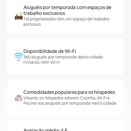
Aluguéis por temporada com espaços de
trabalho exclusivos
110 propriedades têm um espaço de trabalho
exclusivo
Disponibilidade de Wi-Fi
360 aluguéis por temporada desta cidade
(Vinaròs) têm Wi-Fi
Comodidades populares para os hóspedes
Vinaròs: os hóspedes adoram Cozinha, Wi-Fi e
Piscina nos aluguéis por temporada nesta cidade
Avaliação média: 4,6