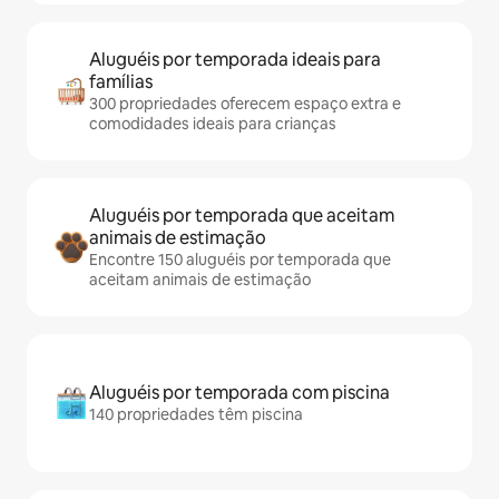
Aluguéis por temporada ideais para
famílias
300 propriedades oferecem espaço extra e
comodidades ideais para crianças
Aluguéis por temporada que aceitam
animais de estimação
Encontre 150 aluguéis por temporada que
aceitam animais de estimação
Aluguéis por temporada com piscina
140 propriedades têm piscina