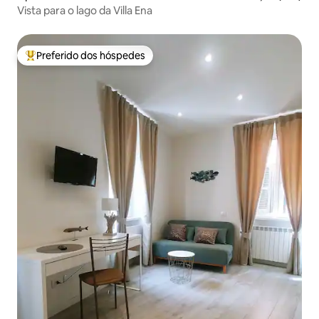
Vista para o lago da Villa Ena
Preferido dos hóspedes
Entre os melhores preferidos dos hóspedes