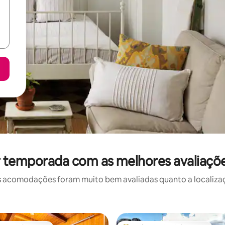
r temporada com as melhores avaliaçõe
 acomodações foram muito bem avaliadas quanto a localizaçã