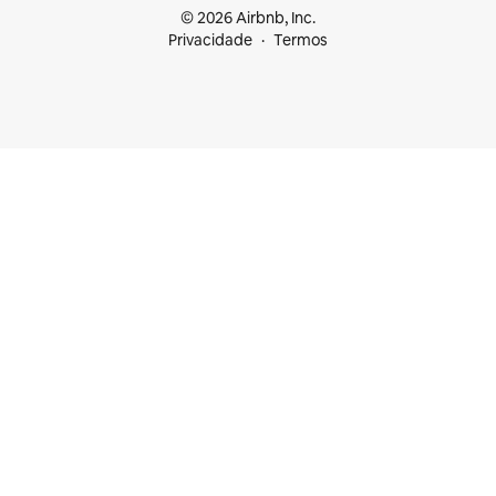
© 2026 Airbnb, Inc.
Privacidade
Termos