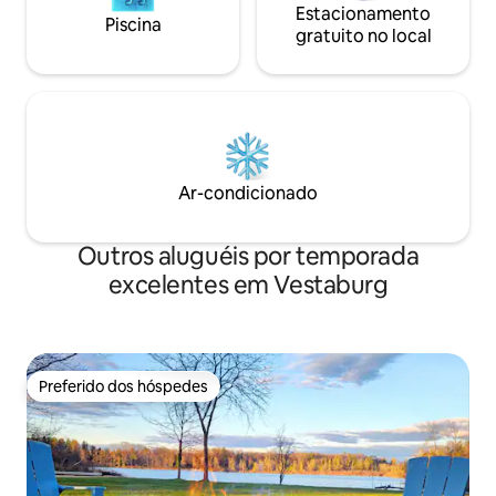
Estacionamento
Piscina
gratuito no local
Ar-condicionado
Outros aluguéis por temporada
excelentes em Vestaburg
Preferido dos hóspedes
Preferido dos hóspedes