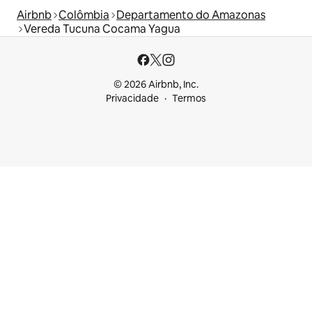
Airbnb
Colômbia
Departamento do Amazonas
Vereda Tucuna Cocama Yagua
© 2026 Airbnb, Inc.
Privacidade
Termos