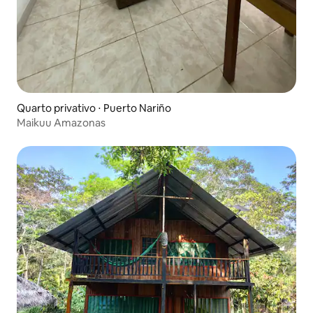
Quarto privativo ⋅ Puerto Nariño
Maikuu Amazonas