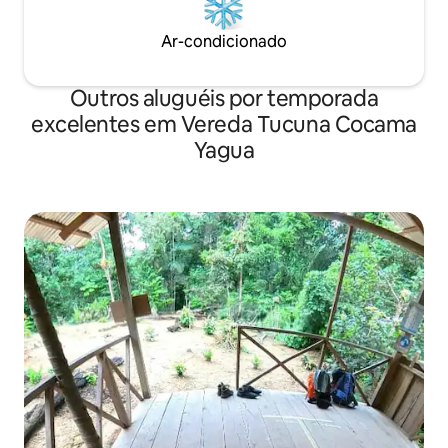
Ar-condicionado
Outros aluguéis por temporada
excelentes em Vereda Tucuna Cocama
Yagua