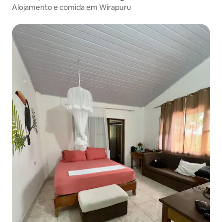
Alojamento e comida em Wirapuru