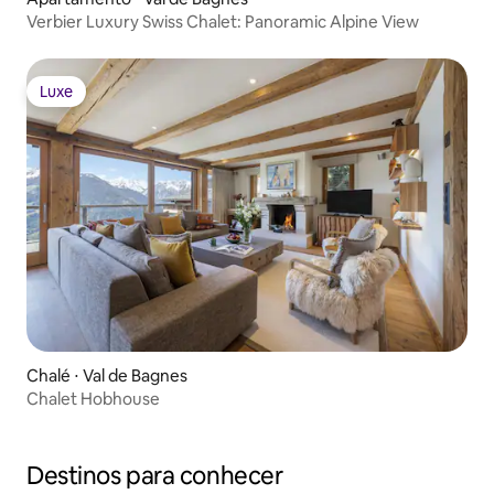
Verbier Luxury Swiss Chalet: Panoramic Alpine View
Luxe
Luxe
Chalé ⋅ Val de Bagnes
Chalet Hobhouse
Destinos para conhecer