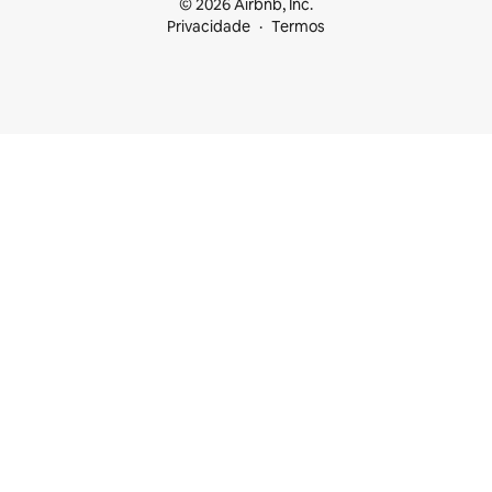
© 2026 Airbnb, Inc.
Privacidade
Termos