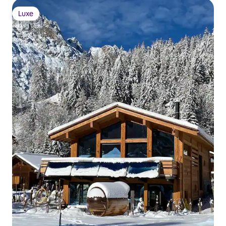
Luxe
Luxe