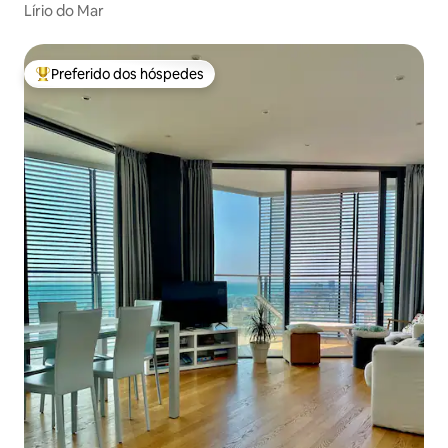
Lírio do Mar
Preferido dos hóspedes
Entre os melhores preferidos dos hóspedes