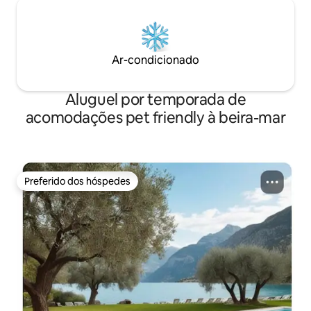
Ar-condicionado
Aluguel por temporada de
acomodações pet friendly à beira-mar
Preferido dos hóspedes
Preferido dos hóspedes