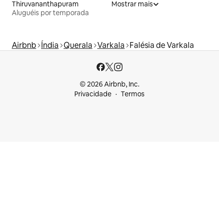
Thiruvananthapuram
Mostrar mais
Aluguéis por temporada
Airbnb
Índia
Querala
Varkala
Falésia de Varkala
© 2026 Airbnb, Inc.
Privacidade
Termos