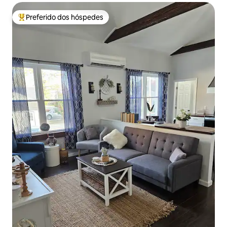
Preferido dos hóspedes
Entre os melhores preferidos dos hóspedes