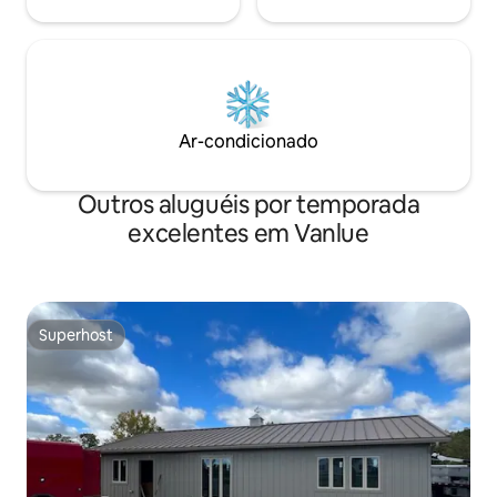
Ar-condicionado
Outros aluguéis por temporada
excelentes em Vanlue
Superhost
Superhost