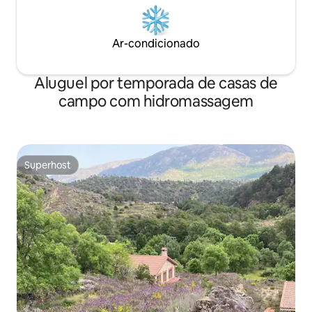
Ar-condicionado
Aluguel por temporada de casas de
campo com hidromassagem
Superhost
Superhost