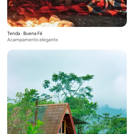
Tenda ⋅ Buena Fé
Acampamento elegante