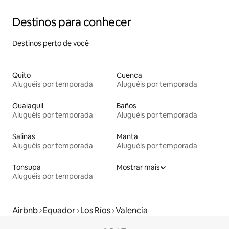
Destinos para conhecer
Destinos perto de você
Quito
Cuenca
Aluguéis por temporada
Aluguéis por temporada
Guaiaquil
Baños
Aluguéis por temporada
Aluguéis por temporada
Salinas
Manta
Aluguéis por temporada
Aluguéis por temporada
Tonsupa
Mostrar mais
Aluguéis por temporada
Airbnb
Equador
Los Ríos
Valencia