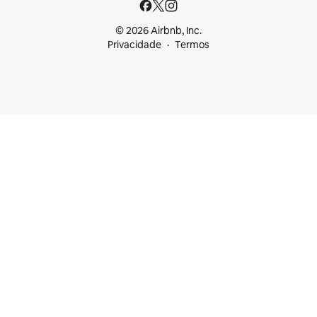
© 2026 Airbnb, Inc.
Privacidade
Termos