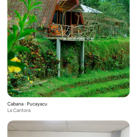
Cabana ⋅ Pucayacu
La Cantora