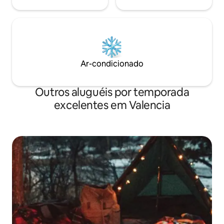
Ar-condicionado
Outros aluguéis por temporada
excelentes em Valencia