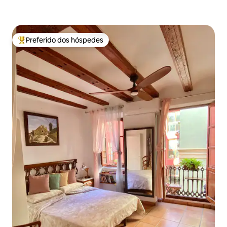
Preferido dos hóspedes
Entre os melhores preferidos dos hóspedes