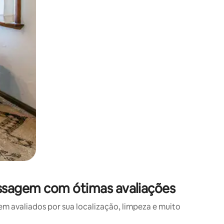
ssagem com ótimas avaliações
avaliados por sua localização, limpeza e muito