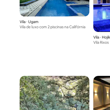
Vila ⋅ Ugam
Vila de luxo com 2 piscinas na Califórnia
Vila ⋅ Hoj
Vila Rixos