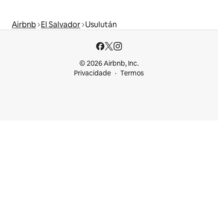
Airbnb
El Salvador
Usulután
© 2026 Airbnb, Inc.
Privacidade
Termos