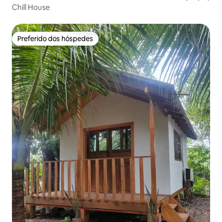
Chill House
Preferido dos hóspedes
Preferido dos hóspedes