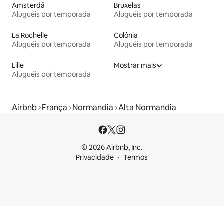
Amsterdã
Bruxelas
Aluguéis por temporada
Aluguéis por temporada
La Rochelle
Colônia
Aluguéis por temporada
Aluguéis por temporada
Lille
Mostrar mais
Aluguéis por temporada
Airbnb
França
Normandia
Alta Normandia
© 2026 Airbnb, Inc.
Privacidade
Termos