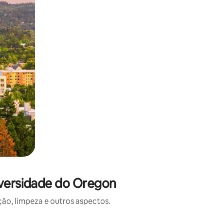
iversidade do Oregon
o, limpeza e outros aspectos.